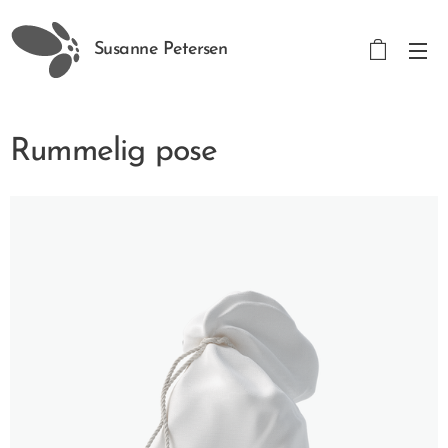
Susanne Petersen
Rummelig pose