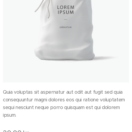
Quia voluptas sit aspernatur aut odit aut fugit sed quia
consequuntur magni dolores eos qui ratione voluptatem
sequi nesciunt neque porro quisquam est qui dolorem
ipsum.